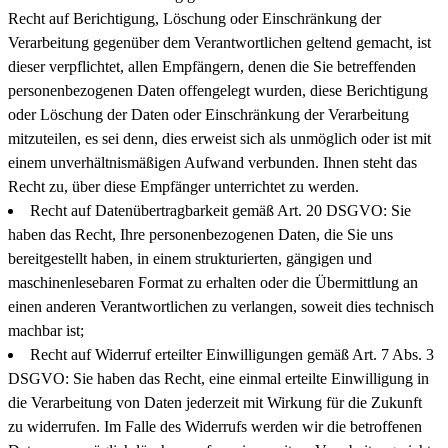
Recht auf Berichtigung, Löschung oder Einschränkung der
Verarbeitung gegenüber dem Verantwortlichen geltend gemacht, ist
dieser verpflichtet, allen Empfängern, denen die Sie betreffenden
personenbezogenen Daten offengelegt wurden, diese Berichtigung
oder Löschung der Daten oder Einschränkung der Verarbeitung
mitzuteilen, es sei denn, dies erweist sich als unmöglich oder ist mit
einem unverhältnismäßigen Aufwand verbunden. Ihnen steht das
Recht zu, über diese Empfänger unterrichtet zu werden.
Recht auf Datenübertragbarkeit gemäß Art. 20 DSGVO: Sie
haben das Recht, Ihre personenbezogenen Daten, die Sie uns
bereitgestellt haben, in einem strukturierten, gängigen und
maschinenlesebaren Format zu erhalten oder die Übermittlung an
einen anderen Verantwortlichen zu verlangen, soweit dies technisch
machbar ist;
Recht auf Widerruf erteilter Einwilligungen gemäß Art. 7 Abs. 3
DSGVO: Sie haben das Recht, eine einmal erteilte Einwilligung in
die Verarbeitung von Daten jederzeit mit Wirkung für die Zukunft
zu widerrufen. Im Falle des Widerrufs werden wir die betroffenen