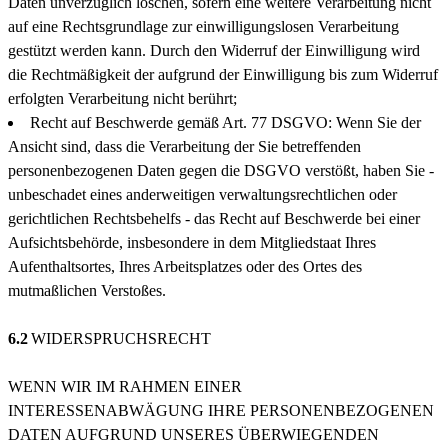
Daten unverzüglich löschen, sofern eine weitere Verarbeitung nicht
auf eine Rechtsgrundlage zur einwilligungslosen Verarbeitung
gestützt werden kann. Durch den Widerruf der Einwilligung wird
die Rechtmäßigkeit der aufgrund der Einwilligung bis zum Widerruf
erfolgten Verarbeitung nicht berührt;
Recht auf Beschwerde gemäß Art. 77 DSGVO: Wenn Sie der
Ansicht sind, dass die Verarbeitung der Sie betreffenden
personenbezogenen Daten gegen die DSGVO verstößt, haben Sie -
unbeschadet eines anderweitigen verwaltungsrechtlichen oder
gerichtlichen Rechtsbehelfs - das Recht auf Beschwerde bei einer
Aufsichtsbehörde, insbesondere in dem Mitgliedstaat Ihres
Aufenthaltsortes, Ihres Arbeitsplatzes oder des Ortes des
mutmaßlichen Verstoßes.
6.2
WIDERSPRUCHSRECHT
WENN WIR IM RAHMEN EINER
INTERESSENABWÄGUNG IHRE PERSONENBEZOGENEN
DATEN AUFGRUND UNSERES ÜBERWIEGENDEN