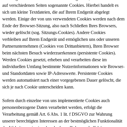
auf verschiedenen Seiten sogenannte Cookies. Hierbei handelt es
sich um kleine Textdateien, die auf Ihrem Endgerät abgelegt
werden. Einige der von uns verwendeten Cookies werden nach dem
Ende der Browser-Sitzung, also nach Schließen Ihres Browsers,
wieder gelöscht (sog. Sitzungs-Cookies). Andere Cookies
verbleiben auf Ihrem Endgerät und ermöglichen uns oder unseren
Partnerunternehmen (Cookies von Drittanbietern), Ihren Browser
beim nächsten Besuch wiederzuerkennen (persistente Cookies).
Werden Cookies gesetzt, erheben und verarbeiten diese im
individuellen Umfang bestimmte Nutzerinformationen wie Browser-
und Standortdaten sowie IP-Adresswerte. Persistente Cookies
werden automatisiert nach einer vorgegebenen Dauer gelöscht, die
sich je nach Cookie unterscheiden kann.
Sofern durch einzelne von uns implementierte Cookies auch
personenbezogene Daten verarbeitet werden, erfolgt die
Verarbeitung gemäß Art. 6 Abs. 1 lit. f DSGVO zur Wahrung
unserer berechtigten Interessen an der bestmöglichen Funktionalität