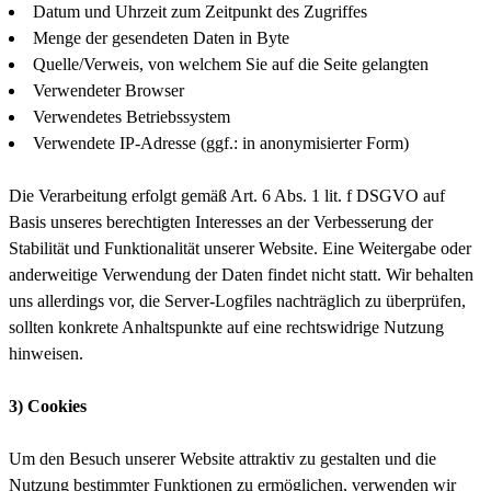
Datum und Uhrzeit zum Zeitpunkt des Zugriffes
Menge der gesendeten Daten in Byte
Quelle/Verweis, von welchem Sie auf die Seite gelangten
Verwendeter Browser
Verwendetes Betriebssystem
Verwendete IP-Adresse (ggf.: in anonymisierter Form)
Die Verarbeitung erfolgt gemäß Art. 6 Abs. 1 lit. f DSGVO auf
Basis unseres berechtigten Interesses an der Verbesserung der
Stabilität und Funktionalität unserer Website. Eine Weitergabe oder
anderweitige Verwendung der Daten findet nicht statt. Wir behalten
uns allerdings vor, die Server-Logfiles nachträglich zu überprüfen,
sollten konkrete Anhaltspunkte auf eine rechtswidrige Nutzung
hinweisen.
3) Cookies
Um den Besuch unserer Website attraktiv zu gestalten und die
Nutzung bestimmter Funktionen zu ermöglichen, verwenden wir