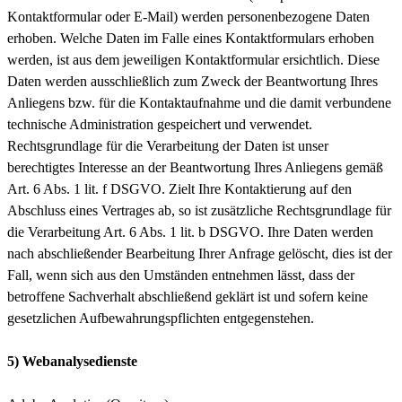
Kontaktformular oder E-Mail) werden personenbezogene Daten
erhoben. Welche Daten im Falle eines Kontaktformulars erhoben
werden, ist aus dem jeweiligen Kontaktformular ersichtlich. Diese
Daten werden ausschließlich zum Zweck der Beantwortung Ihres
Anliegens bzw. für die Kontaktaufnahme und die damit verbundene
technische Administration gespeichert und verwendet.
Rechtsgrundlage für die Verarbeitung der Daten ist unser
berechtigtes Interesse an der Beantwortung Ihres Anliegens gemäß
Art. 6 Abs. 1 lit. f DSGVO. Zielt Ihre Kontaktierung auf den
Abschluss eines Vertrages ab, so ist zusätzliche Rechtsgrundlage für
die Verarbeitung Art. 6 Abs. 1 lit. b DSGVO. Ihre Daten werden
nach abschließender Bearbeitung Ihrer Anfrage gelöscht, dies ist der
Fall, wenn sich aus den Umständen entnehmen lässt, dass der
betroffene Sachverhalt abschließend geklärt ist und sofern keine
gesetzlichen Aufbewahrungspflichten entgegenstehen.
5) Webanalysedienste