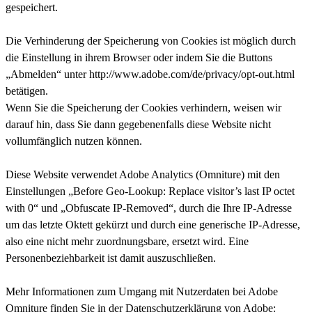
gespeichert.
Die Verhinderung der Speicherung von Cookies ist möglich durch
die Einstellung in ihrem Browser oder indem Sie die Buttons
„Abmelden“ unter http://www.adobe.com/de/privacy/opt-out.html
betätigen.
Wenn Sie die Speicherung der Cookies verhindern, weisen wir
darauf hin, dass Sie dann gegebenenfalls diese Website nicht
vollumfänglich nutzen können.
Diese Website verwendet Adobe Analytics (Omniture) mit den
Einstellungen „Before Geo-Lookup: Replace visitor’s last IP octet
with 0“ und „Obfuscate IP-Removed“, durch die Ihre IP-Adresse
um das letzte Oktett gekürzt und durch eine generische IP-Adresse,
also eine nicht mehr zuordnungsbare, ersetzt wird. Eine
Personenbeziehbarkeit ist damit auszuschließen.
Mehr Informationen zum Umgang mit Nutzerdaten bei Adobe
Omniture finden Sie in der Datenschutzerklärung von Adobe: