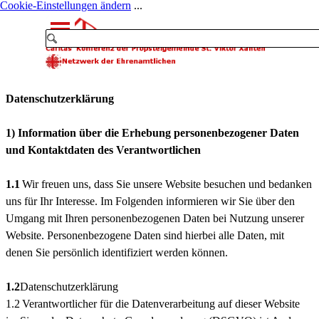
Cookie-Einstellungen ändern
...
Direkt zum Seiteninhalt
Menü überspringen
Datenschutzerklärung
1) Information über die Erhebung personenbezogener Daten
und Kontaktdaten des Verantwortlichen
1.1
Wir freuen uns, dass Sie unsere Website besuchen und bedanken
uns für Ihr Interesse. Im Folgenden informieren wir Sie über den
Umgang mit Ihren personenbezogenen Daten bei Nutzung unserer
Website. Personenbezogene Daten sind hierbei alle Daten, mit
denen Sie persönlich identifiziert werden können.
1.2
Datenschutzerklärung
1.2 Verantwortlicher für die Datenverarbeitung auf dieser Website