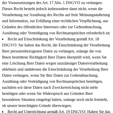
der Voraussetzungen des Art. 17 Abs. 1 DSGVO zu verlangen.
Dieses Recht besteht jedoch insbesondere dann nicht, wenn die
Verarbeitung zur Ausübung des Rechts auf freie Meinungsäußerung
und Information, zur Erfüllung einer rechtlichen Verpflichtung, aus
Gründen des öffentlichen Interesses oder zur Geltendmachung,
Ausübung oder Verteidigung von Rechtsansprüchen erforderlich ist;
Recht auf Einschränkung der Verarbeitung gemäß Art. 18
DSGVO: Sie haben das Recht, die Einschränkung der Verarbeitung
Ihrer personenbezogenen Daten zu verlangen, solange die von
Ihnen bestrittene Richtigkeit Ihrer Daten überprüft wird, wenn Sie
eine Löschung Ihrer Daten wegen unzulässiger Datenverarbeitung
ablehnen und stattdessen die Einschränkung der Verarbeitung Ihrer
Daten verlangen, wenn Sie Ihre Daten zur Geltendmachung,
Ausübung oder Verteidigung von Rechtsansprüchen benötigen,
nachdem wir diese Daten nach Zweckerreichung nicht mehr
benötigen oder wenn Sie Widerspruch aus Gründen Ihrer
besonderen Situation eingelegt haben, solange noch nicht feststeht,
ob unsere berechtigten Gründe überwiegen;
Recht auf Unterrichtung gemäß Art. 19 DSGVO: Haben Sie das