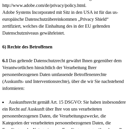
http://www.adobe.com/de/privacy/policy.html.
Adobe Systems Incorporated mit Sitz in den USA ist für das us-
europäische Datenschutzübereinkommen „Privacy Shield“
zertifiziert, welches die Einhaltung des in der EU geltenden
Datenschutzniveaus gewährleistet.
6) Rechte des Betroffenen
6.1
Das geltende Datenschutzrecht gewährt Ihnen gegenüber dem
Verantwortlichen hinsichtlich der Verarbeitung Ihrer
personenbezogenen Daten umfassende Betroffenenrechte
(Auskunfts- und Interventionsrechte), über die wir Sie nachstehend
informieren:
Auskunftsrecht gemäß Art. 15 DSGVO: Sie haben insbesondere
ein Recht auf Auskunft über Ihre von uns verarbeiteten
personenbezogenen Daten, die Verarbeitungszwecke, die
Kategorien der verarbeiteten personenbezogenen Daten, die