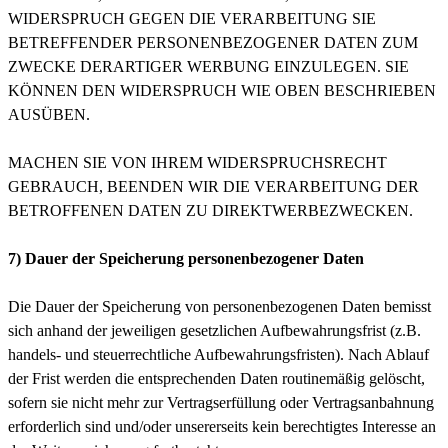
WIDERSPRUCH GEGEN DIE VERARBEITUNG SIE
BETREFFENDER PERSONENBEZOGENER DATEN ZUM
ZWECKE DERARTIGER WERBUNG EINZULEGEN. SIE
KÖNNEN DEN WIDERSPRUCH WIE OBEN BESCHRIEBEN
AUSÜBEN.
MACHEN SIE VON IHREM WIDERSPRUCHSRECHT
GEBRAUCH, BEENDEN WIR DIE VERARBEITUNG DER
BETROFFENEN DATEN ZU DIREKTWERBEZWECKEN.
7) Dauer der Speicherung personenbezogener Daten
Die Dauer der Speicherung von personenbezogenen Daten bemisst
sich anhand der jeweiligen gesetzlichen Aufbewahrungsfrist (z.B.
handels- und steuerrechtliche Aufbewahrungsfristen). Nach Ablauf
der Frist werden die entsprechenden Daten routinemäßig gelöscht,
sofern sie nicht mehr zur Vertragserfüllung oder Vertragsanbahnung
erforderlich sind und/oder unsererseits kein berechtigtes Interesse an