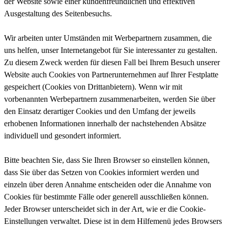
der Website sowie einer kundenfreundlichen und effektiven
Ausgestaltung des Seitenbesuchs.
Wir arbeiten unter Umständen mit Werbepartnern zusammen, die
uns helfen, unser Internetangebot für Sie interessanter zu gestalten.
Zu diesem Zweck werden für diesen Fall bei Ihrem Besuch unserer
Website auch Cookies von Partnerunternehmen auf Ihrer Festplatte
gespeichert (Cookies von Drittanbietern). Wenn wir mit
vorbenannten Werbepartnern zusammenarbeiten, werden Sie über
den Einsatz derartiger Cookies und den Umfang der jeweils
erhobenen Informationen innerhalb der nachstehenden Absätze
individuell und gesondert informiert.
Bitte beachten Sie, dass Sie Ihren Browser so einstellen können,
dass Sie über das Setzen von Cookies informiert werden und
einzeln über deren Annahme entscheiden oder die Annahme von
Cookies für bestimmte Fälle oder generell ausschließen können.
Jeder Browser unterscheidet sich in der Art, wie er die Cookie-
Einstellungen verwaltet. Diese ist in dem Hilfemenü jedes Browsers